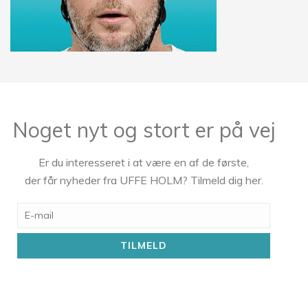
Noget nyt og stort er på vej
Er du interesseret i at være en af de første,
der får nyheder fra UFFE HOLM? Tilmeld dig her.
E-
mail