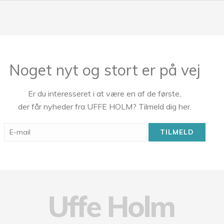
Noget nyt og stort er på vej
Er du interesseret i at være en af de første,
der får nyheder fra UFFE HOLM? Tilmeld dig her.
E-
mail