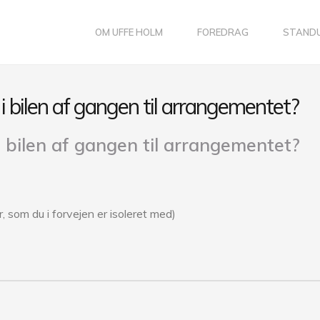
OM UFFE HOLM
FOREDRAG
STAND
bilen af gangen til arrangementet?
bilen af gangen til arrangementet?
 som du i forvejen er isoleret med)