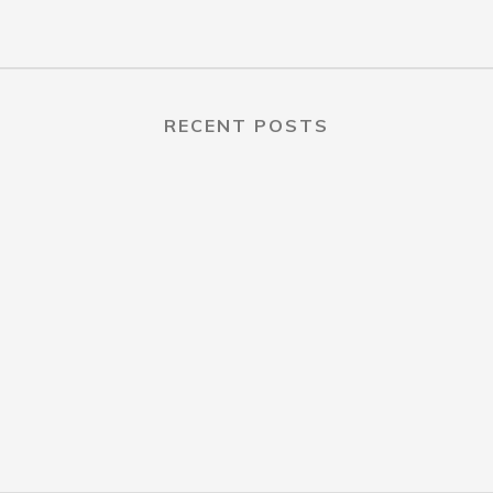
RECENT POSTS