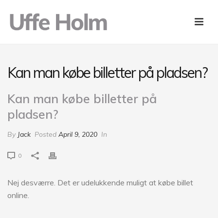
Kan man købe billetter på pladsen?
Kan man købe billetter på
pladsen?
By
Jack
Posted
April 9, 2020
In
0
Nej desværre. Det er udelukkende muligt at købe billet
online.