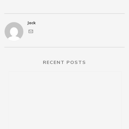
Jack
RECENT POSTS