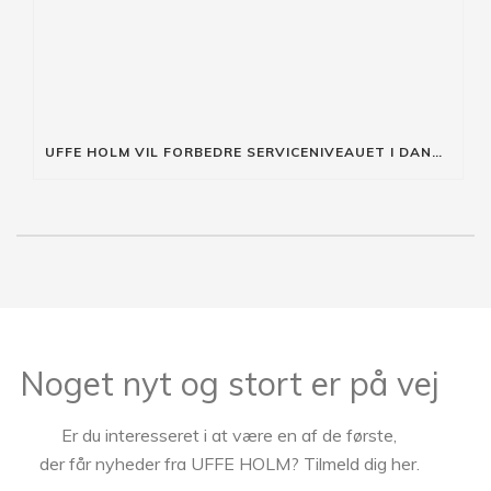
UFFE HOLM VIL FORBEDRE SERVICENIVEAUET I DANMARK!
Noget nyt og stort er på vej
Er du interesseret i at være en af de første,
der får nyheder fra UFFE HOLM? Tilmeld dig her.