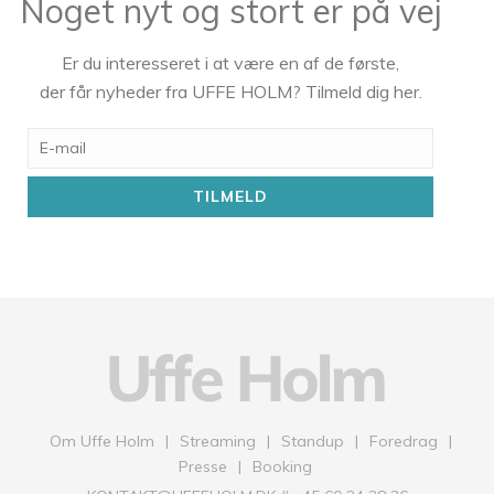
Noget nyt og stort er på vej
Er du interesseret i at være en af de første,
der får nyheder fra UFFE HOLM? Tilmeld dig her.
E-
mail
Om Uffe Holm
Streaming
Standup
Foredrag
Presse
Booking