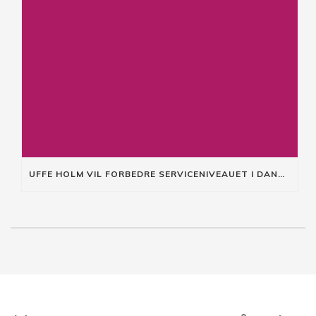
UFFE HOLM VIL FORBEDRE SERVICENIVEAUET I DANMARK!