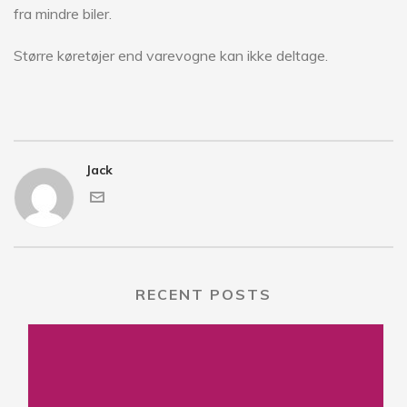
fra mindre biler.
Større køretøjer end varevogne kan ikke deltage.
Jack
RECENT POSTS