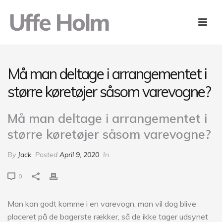
Må man deltage i arrangementet i
større køretøjer såsom varevogne?
Må man deltage i arrangementet i
større køretøjer såsom varevogne?
By
Jack
Posted
April 9, 2020
In
0
Man kan godt komme i en varevogn, man vil dog blive
placeret på de bagerste rækker, så de ikke tager udsynet